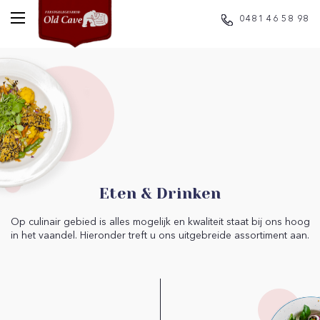
0481 46 58 98
Eten & Drinken
Op culinair gebied is alles mogelijk en kwaliteit staat bij ons hoog
in het vaandel. Hieronder treft u ons uitgebreide assortiment aan.